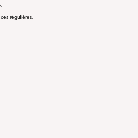
.
ces régulières.