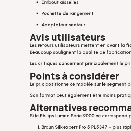
Embout aisselles
Pochette de rangement
Adaptateur secteur
Avis utilisateurs
Les retours utilisateurs mettent en avant la fi
Beaucoup soulignent la qualité de fabrication 
Les critiques concernent principalement le prix
Points à considérer
Le prix positionne ce modèle sur le segment pr
Son format peut également être moins pratiq
Alternatives recomm
Si le Philips Lumea Série 9000 ne correspond p
Braun Silk·expert Pro 5 PL5347 – plus rapi