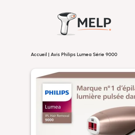
Accueil
|
Avis Philips Lumea Série 9000