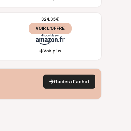
324,35€
VOIR L'OFFRE
Voir plus
Guides d'achat