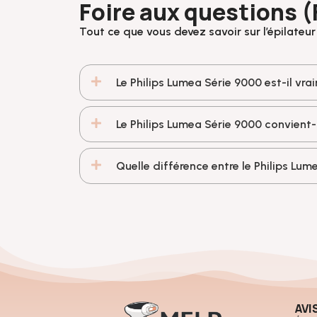
Foire aux questions (
Tout ce que vous devez savoir sur l’épilateur
Le Philips Lumea Série 9000 est-il vra
Le Philips Lumea Série 9000 convient-
Quelle différence entre le Philips Lum
AVI